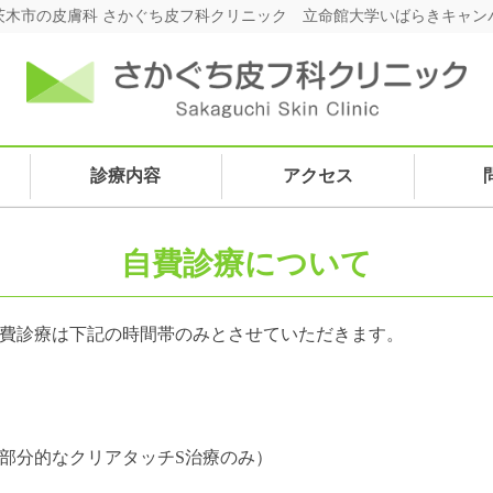
茨木市の皮膚科 さかぐち皮フ科クリニック 立命館大学いばらきキャン
診療内容
アクセス
自費診療について
自費診療は下記の時間帯のみとさせていただきます。
部分的なクリアタッチS治療のみ）