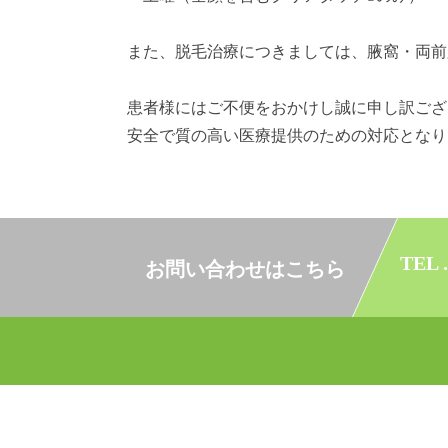
また、脱毛治療につきましては、腋窩・両前
患者様にはご不便をおかけし誠に申し訳ござ
安全で質の高い医療提供のための対応となり
TEL .
お問い合わせはこちら